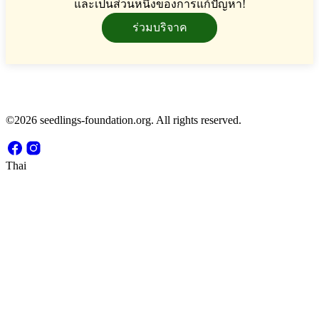
และเป็นส่วนหนึ่งของการแก้ปัญหา!
ร่วมบริจาค
©2026 seedlings-foundation.org. All rights reserved.
Thai