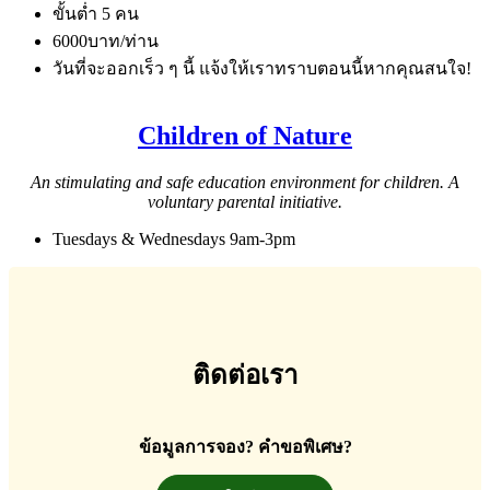
ขั้นต่ำ 5 คน
6000บาท/ท่าน
วันที่จะออกเร็ว ๆ นี้ แจ้งให้เราทราบตอนนี้หากคุณสนใจ!
Children of Nature
An stimulating and safe education environment for children. A
voluntary parental initiative.
Tuesdays & Wednesdays 9am-3pm
ติดต่อเรา
ข้อมูลการจอง? คำขอพิเศษ?