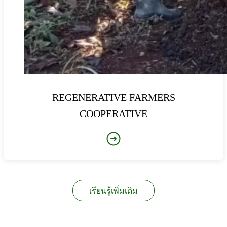
REGENERATIVE FARMERS
COOPERATIVE
เรียนรู้เพิ่มเติม