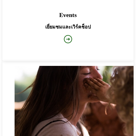
Events
เยี่ยมชมและเวิร์คช็อป