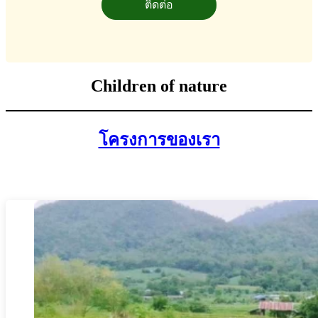
ติดต่อ
Children of nature
โครงการของเรา