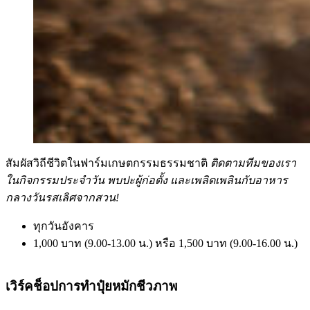
สัมผัสวิถีชีวิตในฟาร์มเกษตกรรมธรรมชาติ
ติดตามทีมของเรา
ในกิจกรรมประจำวัน พบปะผู้ก่อตั้ง และเพลิดเพลินกับอาหาร
กลางวันรสเลิศจากสวน!
ทุกวันอังคาร
1,000 บาท (9.00-13.00 น.) หรือ 1,500 บาท (9.00-16.00 น.)
เวิร์คช็อปการทำปุ๋ยหมักชีวภาพ