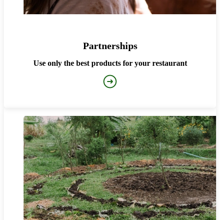
Partnerships
Use only the best products for your restaurant