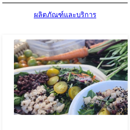
ผลิตภัณฑ์และบริการ