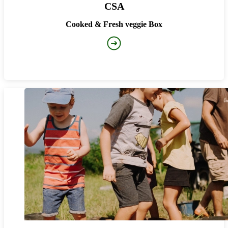
CSA
Cooked & Fresh veggie Box