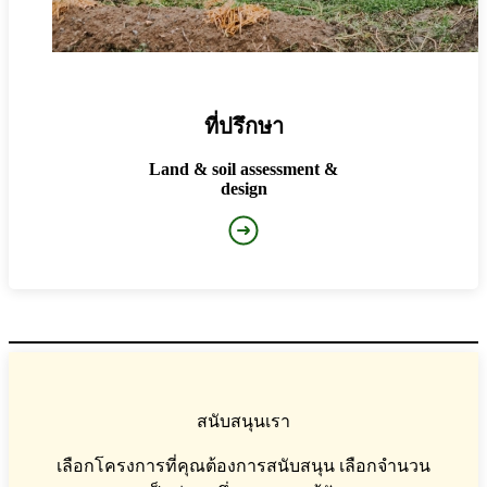
ที่ปรึกษา
Land & soil assessment &
design
สนับสนุนเรา
เลือกโครงการที่คุณต้องการสนับสนุน เลือกจำนวน