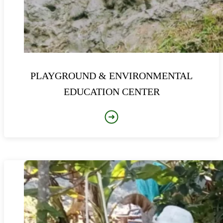
PLAYGROUND & ENVIRONMENTAL
EDUCATION CENTER