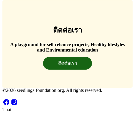
ติดต่อเรา
A playground for self reliance projects, Healthy lifestyles
and Environmental education
ติดต่อเรา
©2026 seedlings-foundation.org. All rights reserved.
Thai