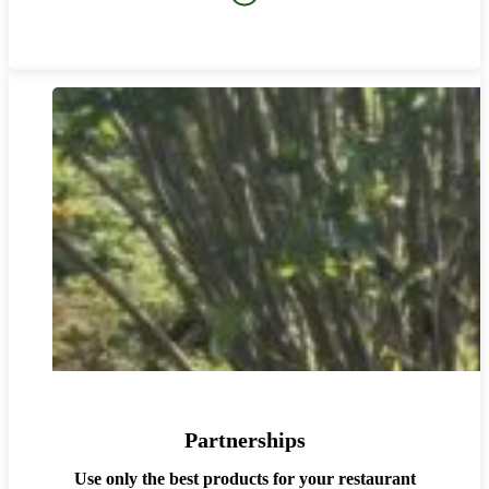
Partnerships
Use only the best products for your restaurant