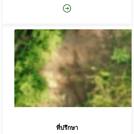
ที่ปรึกษา