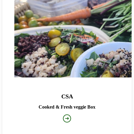
CSA
Cooked & Fresh veggie Box