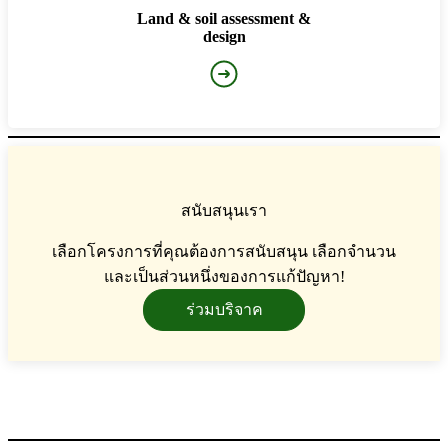
Land & soil assessment &
design
สนับสนุนเรา
เลือกโครงการที่คุณต้องการสนับสนุน เลือกจำนวน
และเป็นส่วนหนึ่งของการแก้ปัญหา!
ร่วมบริจาค